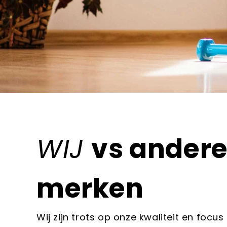
WIJ
vs ander
merken
Wij zijn trots op onze kwaliteit en focus