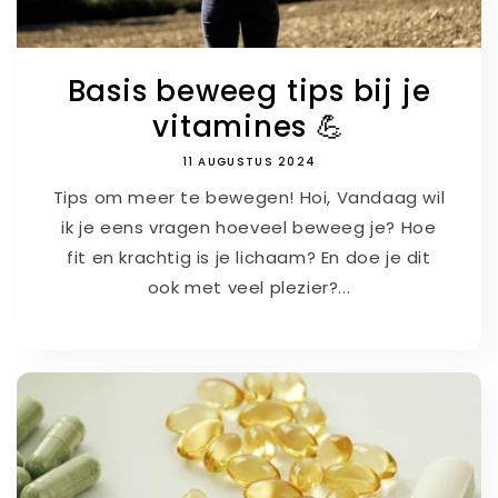
Basis beweeg tips bij je
vitamines 💪
11 AUGUSTUS 2024
Tips om meer te bewegen! Hoi, Vandaag wil
ik je eens vragen hoeveel beweeg je? Hoe
fit en krachtig is je lichaam? En doe je dit
ook met veel plezier?...