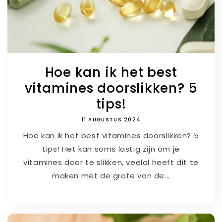
Hoe kan ik het best
vitamines doorslikken? 5
tips!
11 AUGUSTUS 2024
Hoe kan ik het best vitamines doorslikken? 5
tips! Het kan soms lastig zijn om je
vitamines door te slikken, veelal heeft dit te
maken met de grote van de...