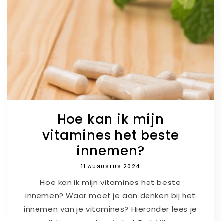
Hoe kan ik mijn
vitamines het beste
innemen?
11 AUGUSTUS 2024
Hoe kan ik mijn vitamines het beste
innemen? Waar moet je aan denken bij het
innemen van je vitamines? Hieronder lees je